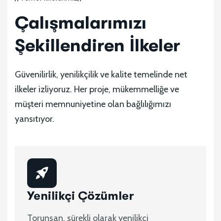
Çalışmalarımızı
Şekillendiren İlkeler
Güvenilirlik, yenilikçilik ve kalite temelinde net
ilkeler izliyoruz. Her proje, mükemmelliğe ve
müşteri memnuniyetine olan bağlılığımızı
yansıtıyor.
Yenilikçi Çözümler
Torunsan, sürekli olarak yenilikçi