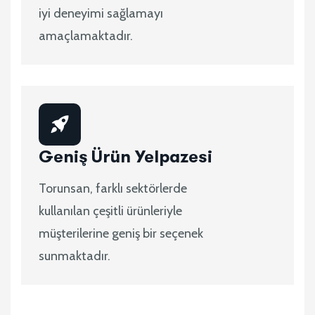
iyi deneyimi sağlamayı
amaçlamaktadır.
Geniş Ürün Yelpazesi
Torunsan, farklı sektörlerde
kullanılan çeşitli ürünleriyle
müşterilerine geniş bir seçenek
sunmaktadır.