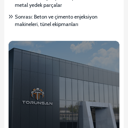
metal yedek parçalar
Sonrası: Beton ve çimento enjeksiyon
makineleri, tünel ekipmanları