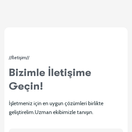
//İletişim//
Bizimle İletişime
Geçin!
İşletmeniz için en uygun çözümleri birlikte
geliştirelim.Uzman ekibimizle tanışın.