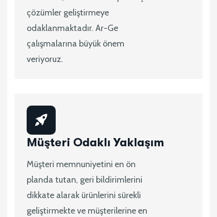
çözümler geliştirmeye
odaklanmaktadır. Ar-Ge
çalışmalarına büyük önem
veriyoruz.
Müşteri Odaklı Yaklaşım
Müşteri memnuniyetini en ön
planda tutan, geri bildirimlerini
dikkate alarak ürünlerini sürekli
geliştirmekte ve müşterilerine en