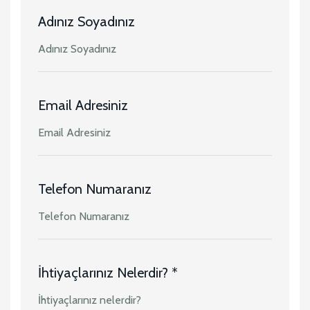
Adınız Soyadınız
Email Adresiniz
Telefon Numaranız
İhtiyaçlarınız Nelerdir? *