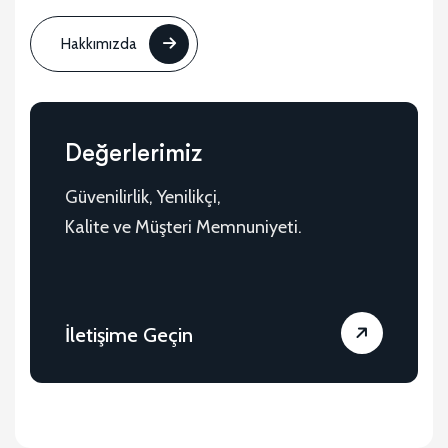
Hakkımızda
Değerlerimiz
Güvenilirlik, Yenilikçi,
Kalite ve Müşteri Memnuniyeti.
İletişime Geçin