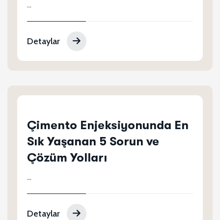
...
Detaylar
Çimento Enjeksiyonunda En
Sık Yaşanan 5 Sorun ve
Çözüm Yolları
...
Detaylar